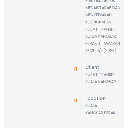
ELEKTRIK UNTUK
MENAIKTARAF DAN
MENYEDIAKAN
KELENGKAPAN
PUSAT TRANSIT
KUALA KANGSAR,
PERAK, (TAWARAN
SEMULA) (2023)
Client
PUSAT TRANSIT
KUALA KANGSAR
Location
KUALA
KANGSAR,PERAK